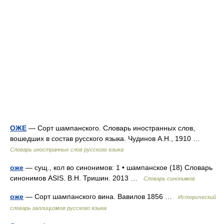
ОЖЕ
— Сорт шампанского. Словарь иностранных слов,
вошедших в состав русского языка. Чудинов А.Н., 1910 …
Словарь иностранных слов русского языка
оже
— сущ., кол во синонимов: 1 • шампанское (18) Словарь
синонимов ASIS. В.Н. Тришин. 2013 …
Словарь синонимов
оже
— Сорт шампанского вина. Вавилов 1856 …
Исторический
словарь галлицизмов русского языка